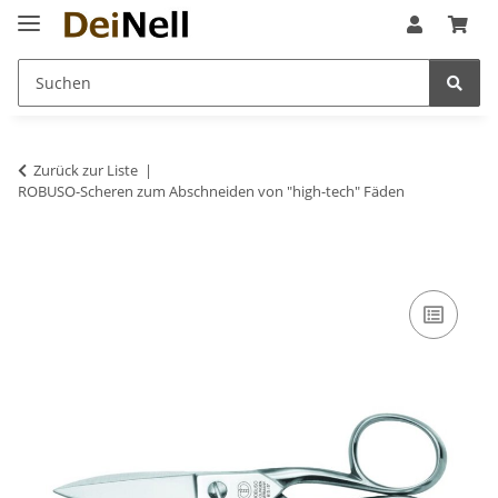
Zurück zur Liste
ROBUSO-Scheren zum Abschneiden von "high-tech" Fäden