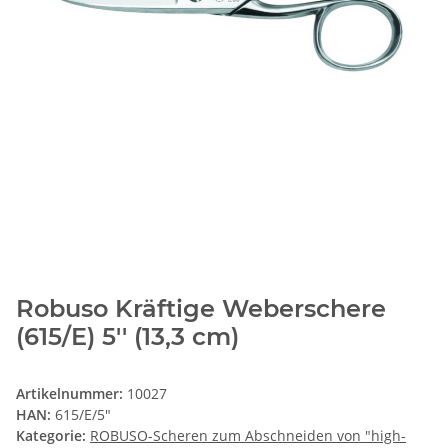
Robuso Kräftige Weberschere
(615/E) 5'' (13,3 cm)
Artikelnummer:
10027
HAN:
615/E/5"
Kategorie:
ROBUSO-Scheren zum Abschneiden von "high-