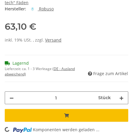
tech" Fäden
Hersteller:
Robuso
63,10 €
inkl. 19% USt. , zzgl.
Versand
Lagernd
Lieferzeit:
ca. 1 - 3 Werktage
(DE - Ausland
Frage zum Artikel
abweichend)
Stück
Komponenten werden geladen ...