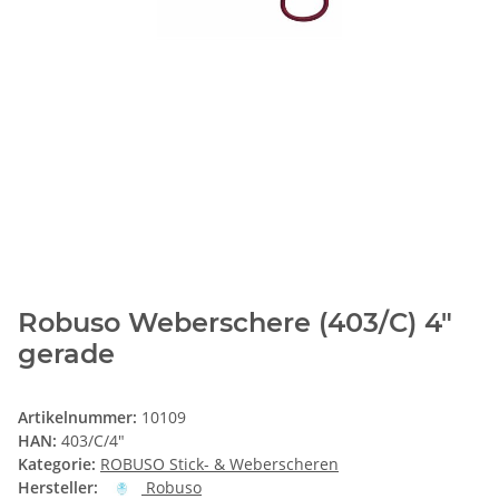
Robuso Weberschere (403/C) 4"
gerade
Artikelnummer:
10109
HAN:
403/C/4"
Kategorie:
ROBUSO Stick- & Weberscheren
Hersteller:
Robuso