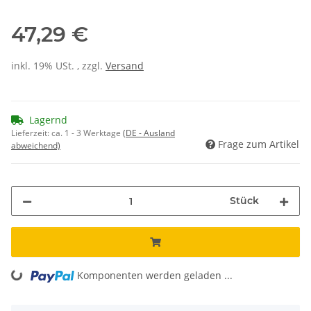
47,29 €
inkl. 19% USt. , zzgl.
Versand
Lagernd
Lieferzeit:
ca. 1 - 3 Werktage
(DE - Ausland
Frage zum Artikel
abweichend)
Stück
Komponenten werden geladen ...
Loading...