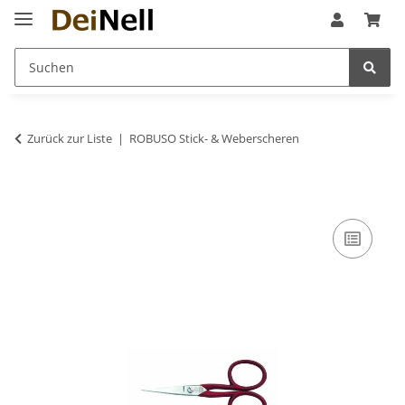
Zurück zur Liste
ROBUSO Stick- & Weberscheren