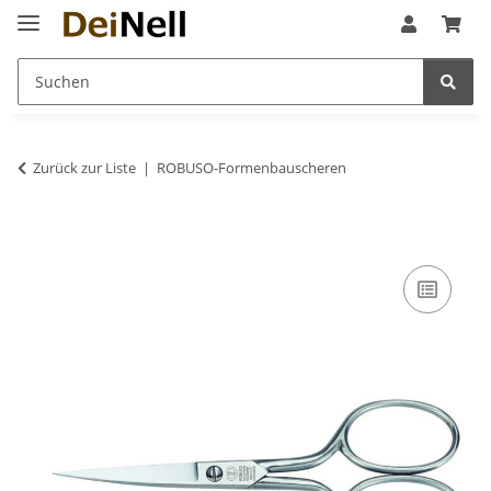
Zurück zur Liste
ROBUSO-Formenbauscheren