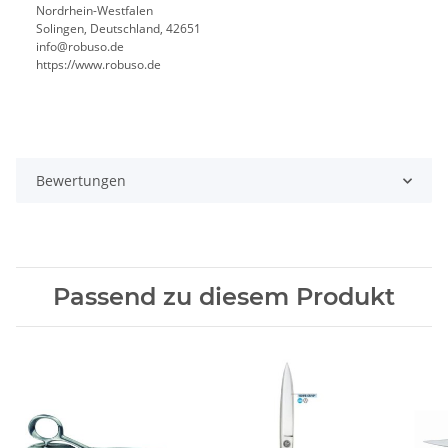
Nordrhein-Westfalen
Solingen, Deutschland, 42651
info@robuso.de
https://www.robuso.de
Bewertungen
Passend zu diesem Produkt