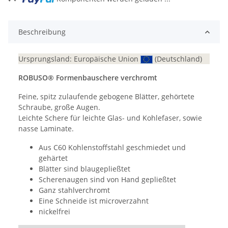
Beschreibung
Ursprungsland: Europäische Union
(Deutschland)
ROBUSO® Formenbauschere verchromt
Feine, spitz zulaufende gebogene Blätter, gehörtete
Schraube, große Augen.
Leichte Schere für leichte Glas- und Kohlefaser, sowie
nasse Laminate.
Aus C60 Kohlenstoffstahl geschmiedet und
gehärtet
Blätter sind blaugepließtet
Scherenaugen sind von Hand gepließtet
Ganz stahlverchromt
Eine Schneide ist microverzahnt
nickelfrei