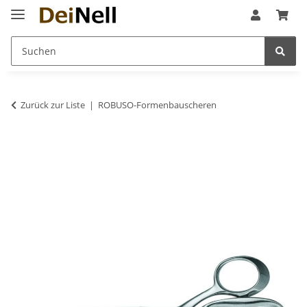
Zurück zur Liste
ROBUSO-Formenbauscheren