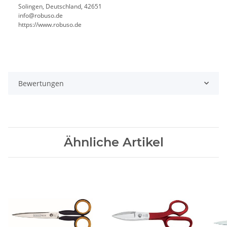
Solingen, Deutschland, 42651
info@robuso.de
https://www.robuso.de
Bewertungen
Ähnliche Artikel